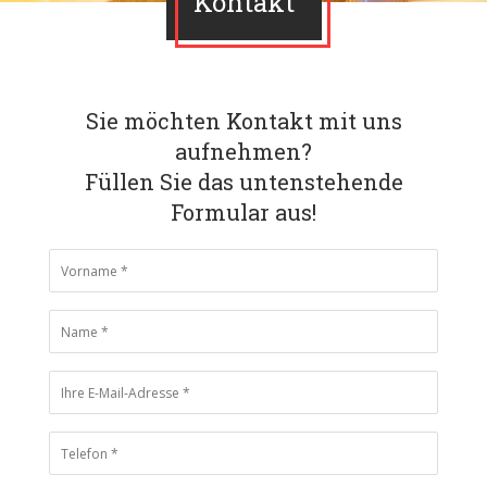
Kontakt
Sie möchten Kontakt mit uns
aufnehmen?
Füllen Sie das untenstehende
Formular aus!