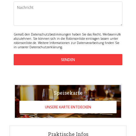
Gemäß den Datenschutzbestimmungen haben Sie das Recht, Werbeanrufe
abzulehnen. Sie können sich in die Robinsonliste eintragen lassen unter
robinsonliste.de
. Weitere Informationen zur Datenverarbeitung finden Sie
in unserer
Datenschutzerklärung
.
Speisekarte
UNSERE KARTE ENTDECKEN
Praktische Infos