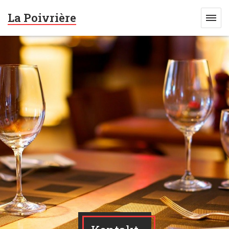
La Poivrière